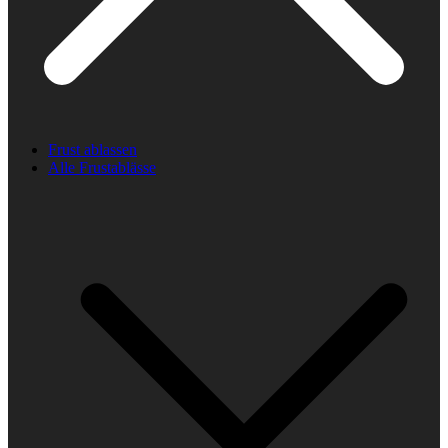
Frust ablassen
Alle Frustablässe