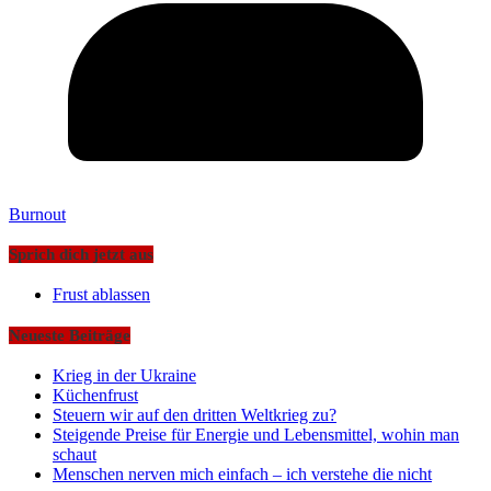
Burnout
Sprich dich jetzt aus
Frust ablassen
Neueste Beiträge
Krieg in der Ukraine
Küchenfrust
Steuern wir auf den dritten Weltkrieg zu?
Steigende Preise für Energie und Lebensmittel, wohin man
schaut
Menschen nerven mich einfach – ich verstehe die nicht