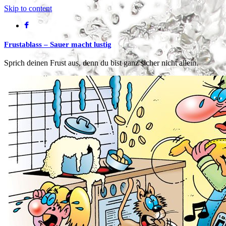
Skip to content
Frustablass – Sauer macht lustig
Sprich deinen Frust aus, denn du bist ganz sicher nicht allein.