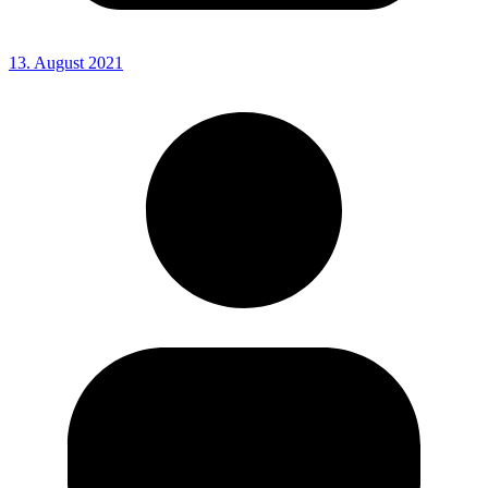
13. August 2021