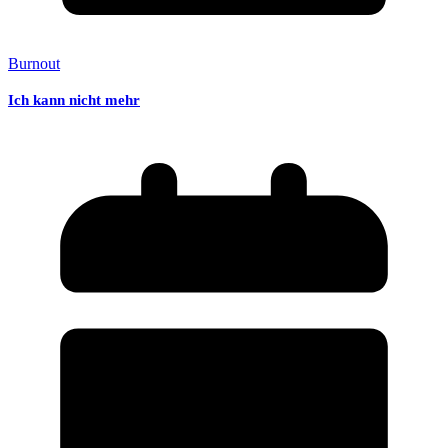
Burnout
Ich kann nicht mehr