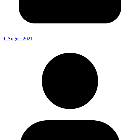
9. August 2021