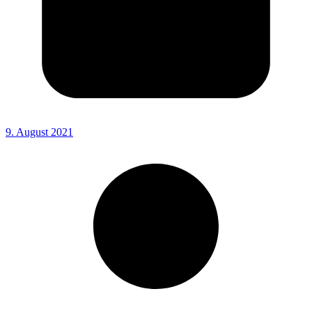
9. August 2021