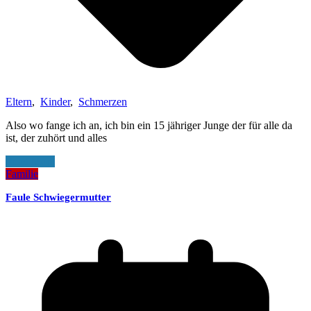
Eltern
,
Kinder
,
Schmerzen
Also wo fange ich an, ich bin ein 15 jähriger Junge der für alle da
ist, der zuhört und alles
Read More
Familie
Faule Schwiegermutter