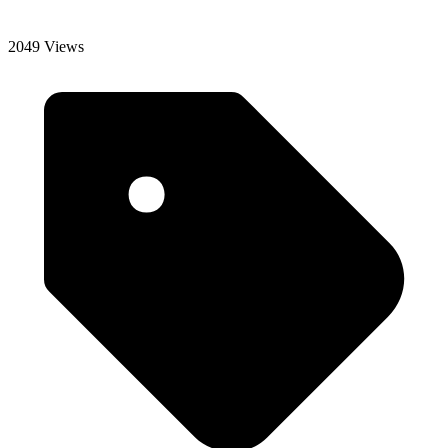
2049 Views