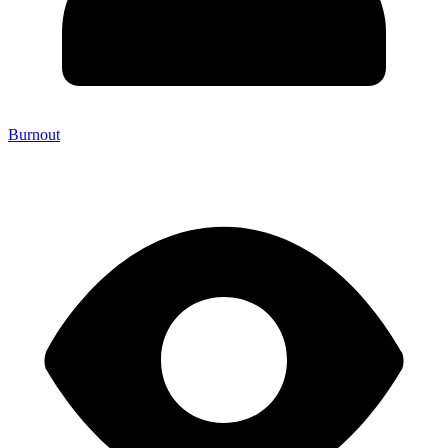
Burnout