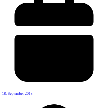
18. September 2018