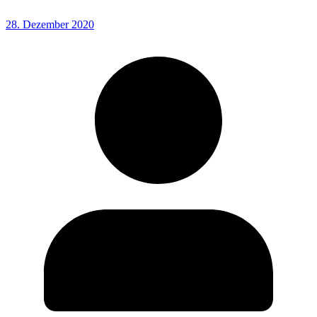
28. Dezember 2020