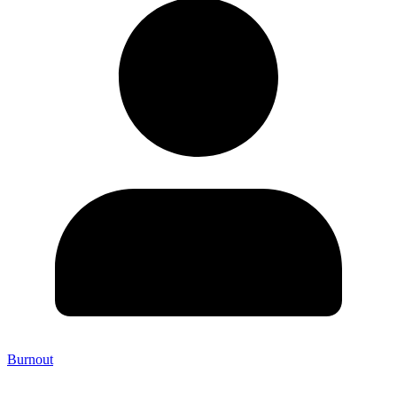
Burnout