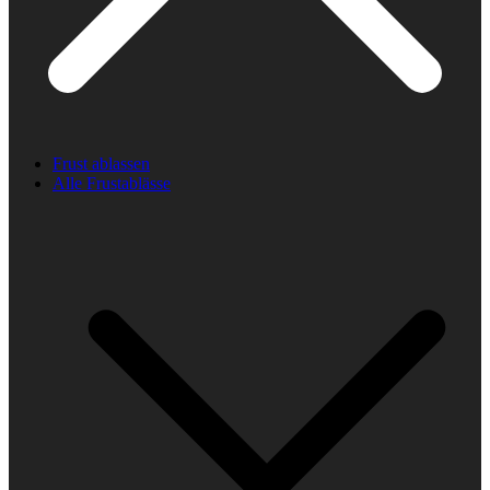
Frust ablassen
Alle Frustablässe