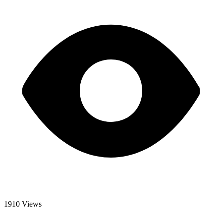
1910 Views