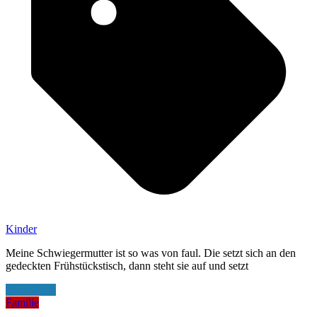
Kinder
Meine Schwiegermutter ist so was von faul. Die setzt sich an den
gedeckten Frühstückstisch, dann steht sie auf und setzt
Read More
Familie