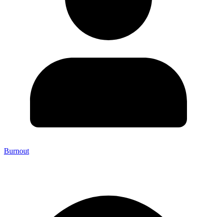
Burnout