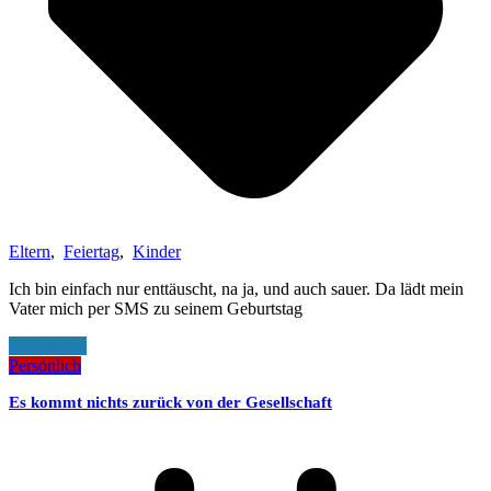
Eltern
,
Feiertag
,
Kinder
Ich bin einfach nur enttäuscht, na ja, und auch sauer. Da lädt mein
Vater mich per SMS zu seinem Geburtstag
Read More
Persönlich
Es kommt nichts zurück von der Gesellschaft