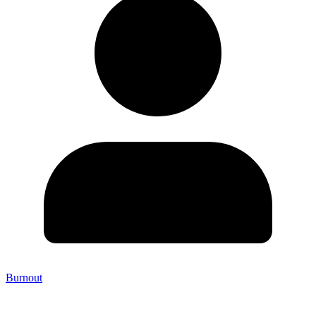
Burnout