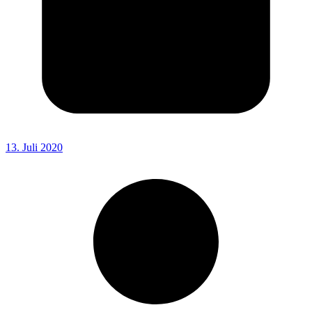
13. Juli 2020