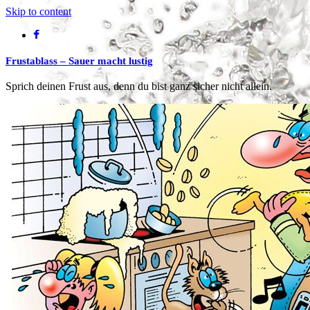
Skip to content
Frustablass – Sauer macht lustig
Sprich deinen Frust aus, denn du bist ganz sicher nicht allein.