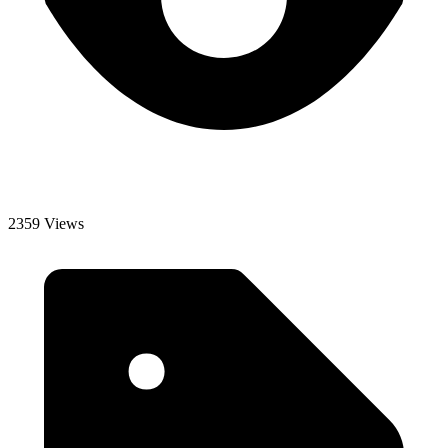
2359 Views