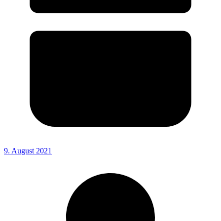
9. August 2021