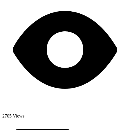
2705 Views