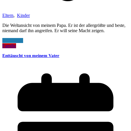
Eltern
,
Kinder
Die Weltansicht von meinem Papa. Er ist der allergrößte und beste,
niemand darf ihn angreifen. Er will seine Macht zeigen.
Read More
Familie
Enttäuscht von meinem Vater