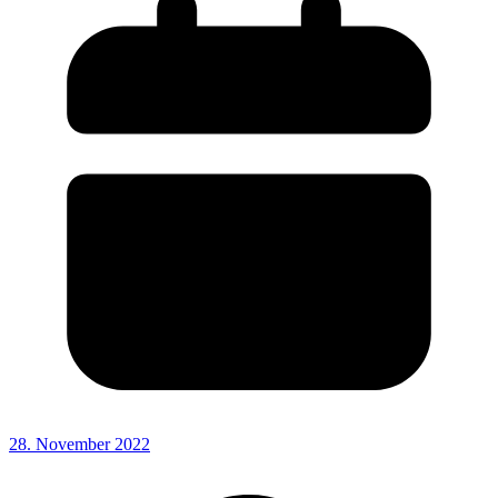
28. November 2022