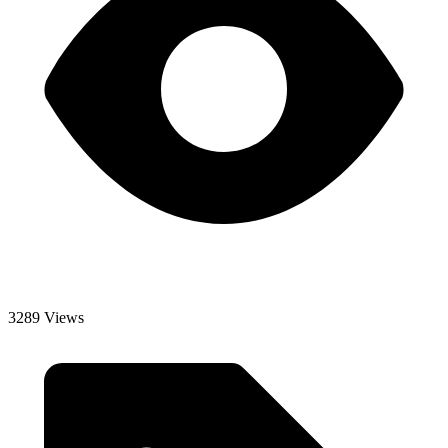
3289 Views