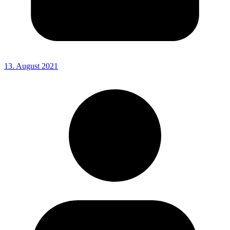
13. August 2021