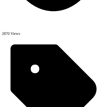
2870 Views