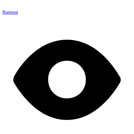
Burnout