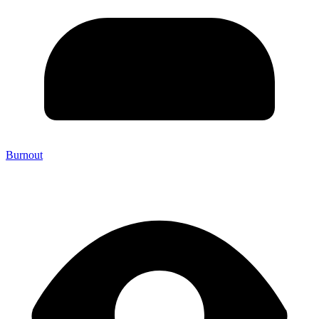
Burnout