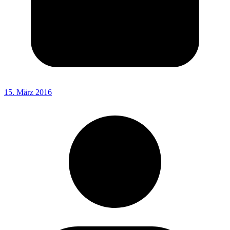
15. März 2016