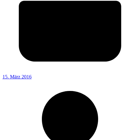
15. März 2016