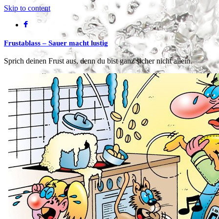
Skip to content
Frustablass – Sauer macht lustig
Sprich deinen Frust aus, denn du bist ganz sicher nicht allein.