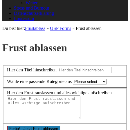
Wetter
Stress und Burnout
Datenschutzerklärung
Impressum
Du bist hier:
Frustablass
»
USP Forms
»
Frust ablassen
Frust ablassen
Hier den Titel hinschreiben
Wähle eine passende Kategorie aus
Hier den Frust rauslassen und alles wichtige aufschreiben