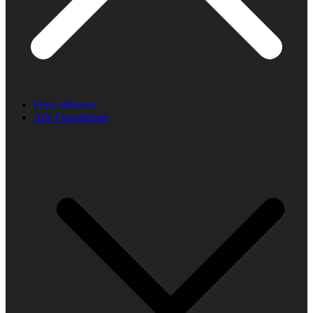
Frust ablassen
Alle Frustablässe