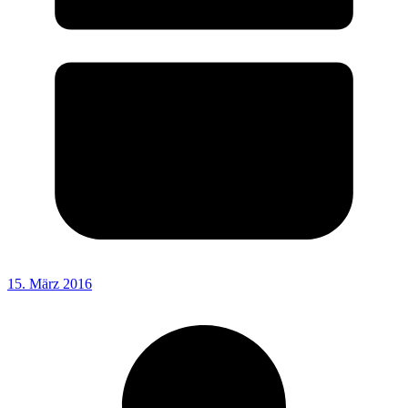
15. März 2016