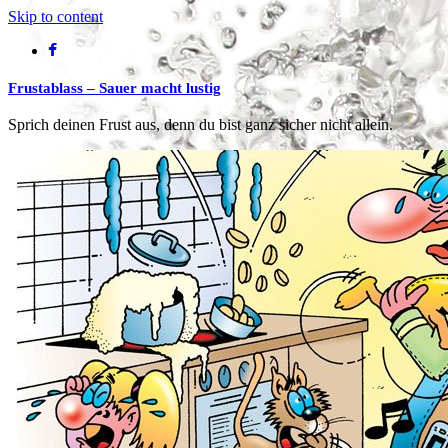
Skip to content
Frustablass – Sauer macht lustig
Sprich deinen Frust aus, denn du bist ganz sicher nicht allein.