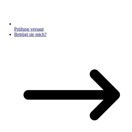
Prüfung versaut
Betrügt sie mich?