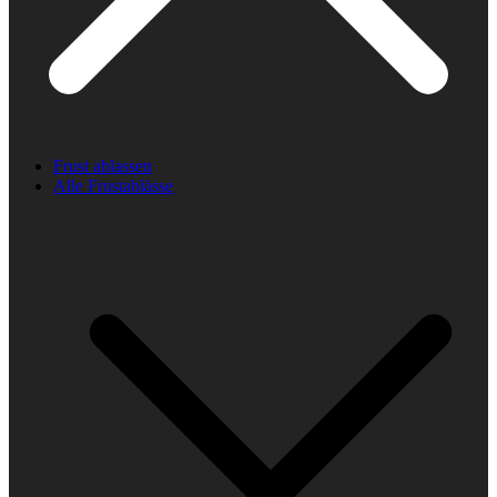
Frust ablassen
Alle Frustablässe