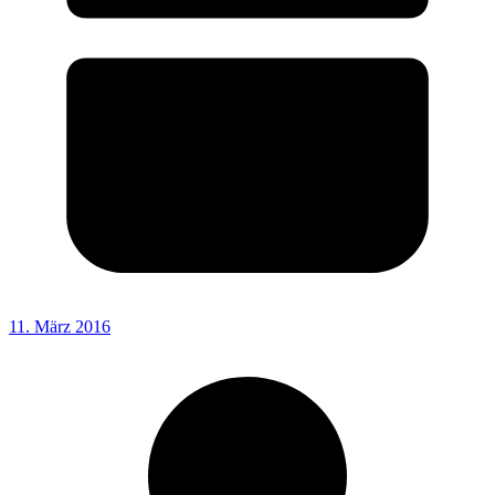
11. März 2016