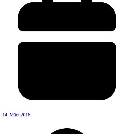
14. März 2016