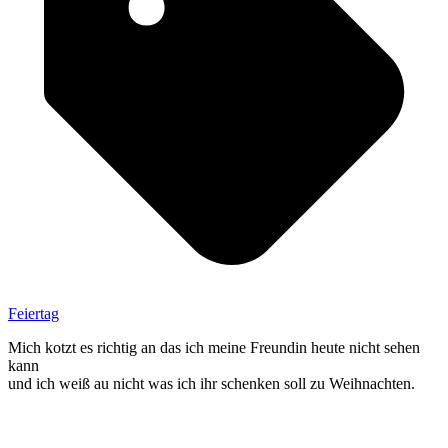
Feiertag
Mich kotzt es richtig an das ich meine Freundin heute nicht sehen
kann
und ich weiß au nicht was ich ihr schenken soll zu Weihnachten.