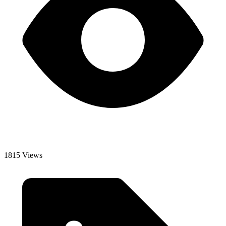
1815 Views