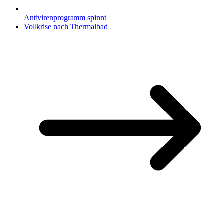
Antivirenprogramm spinnt
Vollkrise nach Thermalbad