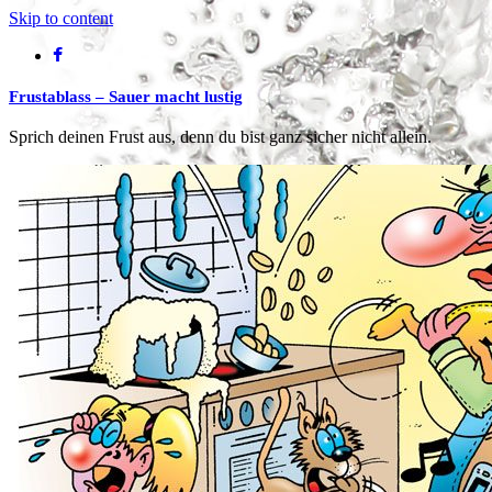
Skip to content
Frustablass – Sauer macht lustig
Sprich deinen Frust aus, denn du bist ganz sicher nicht allein.