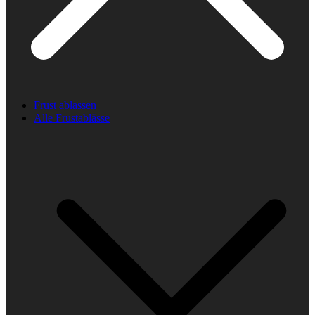
Frust ablassen
Alle Frustablässe