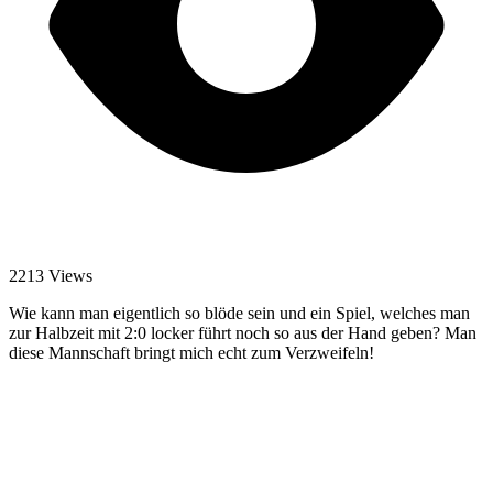
2213 Views
Wie kann man eigentlich so blöde sein und ein Spiel, welches man
zur Halbzeit mit 2:0 locker führt noch so aus der Hand geben? Man
diese Mannschaft bringt mich echt zum Verzweifeln!