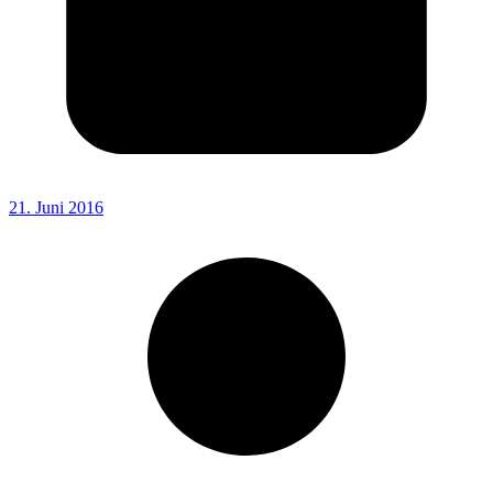
21. Juni 2016