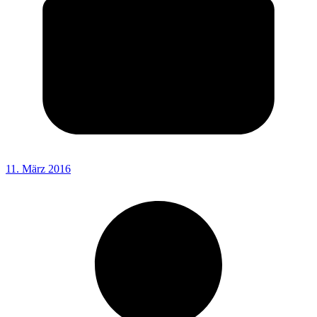
11. März 2016