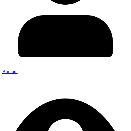
Burnout