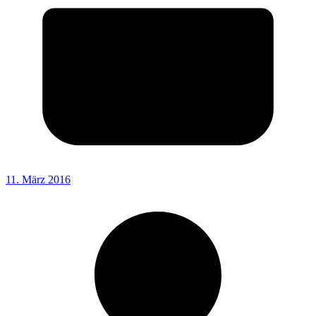
11. März 2016