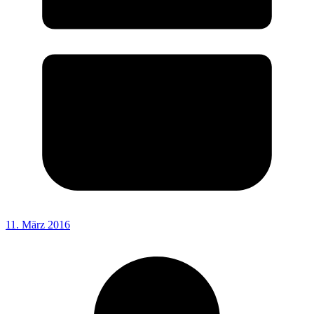
11. März 2016