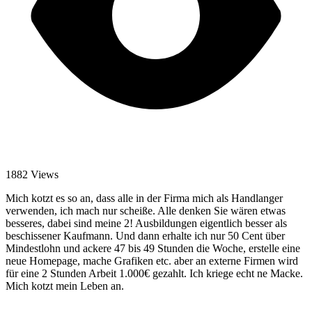
1882 Views
Mich kotzt es so an, dass alle in der Firma mich als Handlanger
verwenden, ich mach nur scheiße. Alle denken Sie wären etwas
besseres, dabei sind meine 2! Ausbildungen eigentlich besser als
beschissener Kaufmann. Und dann erhalte ich nur 50 Cent über
Mindestlohn und ackere 47 bis 49 Stunden die Woche, erstelle eine
neue Homepage, mache Grafiken etc. aber an externe Firmen wird
für eine 2 Stunden Arbeit 1.000€ gezahlt. Ich kriege echt ne Macke.
Mich kotzt mein Leben an.