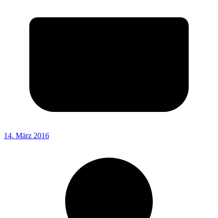
14. März 2016