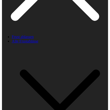
Frust ablassen
Alle Frustablässe