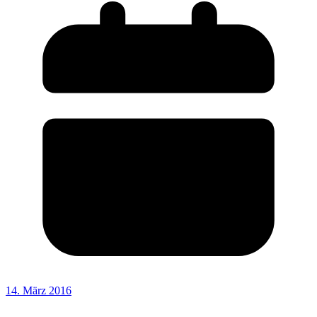
14. März 2016