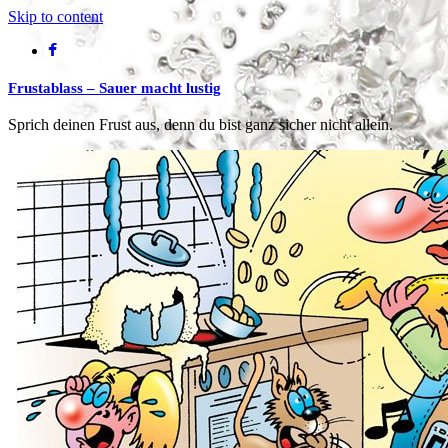
Skip to content
Frustablass – Sauer macht lustig
Sprich deinen Frust aus, denn du bist ganz sicher nicht allein.