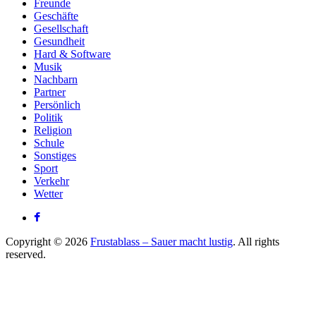
Freunde
Geschäfte
Gesellschaft
Gesundheit
Hard & Software
Musik
Nachbarn
Partner
Persönlich
Politik
Religion
Schule
Sonstiges
Sport
Verkehr
Wetter
Copyright © 2026
Frustablass – Sauer macht lustig
. All rights
reserved.