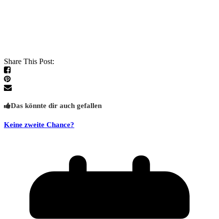
Share This Post:
Das könnte dir auch gefallen
Keine zweite Chance?