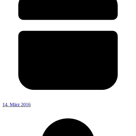
14. März 2016