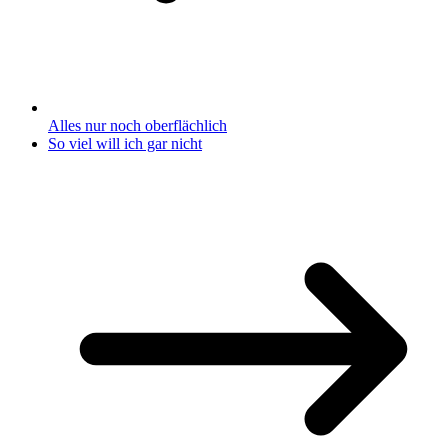
Alles nur noch oberflächlich
So viel will ich gar nicht