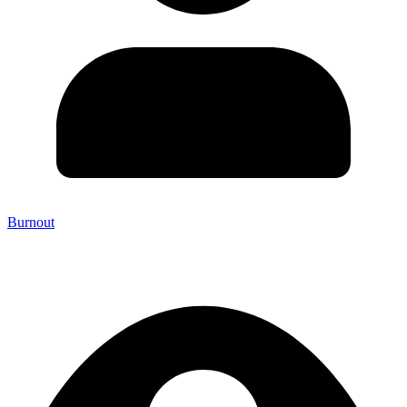
Burnout