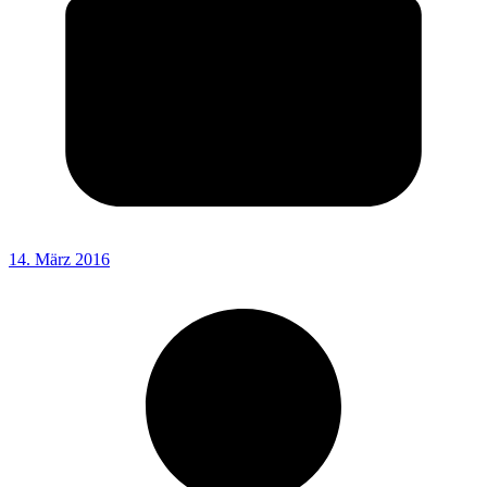
14. März 2016