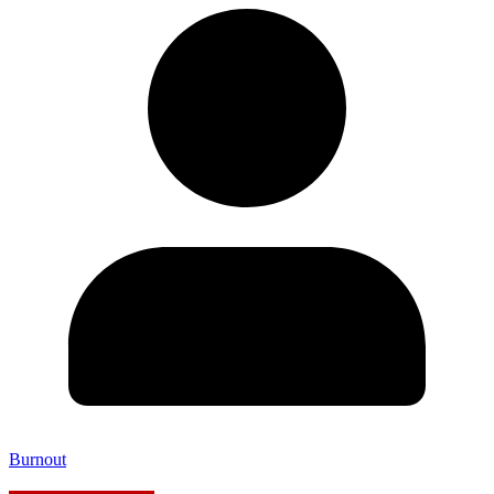
Burnout