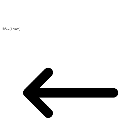
5/5 - (1 vote)