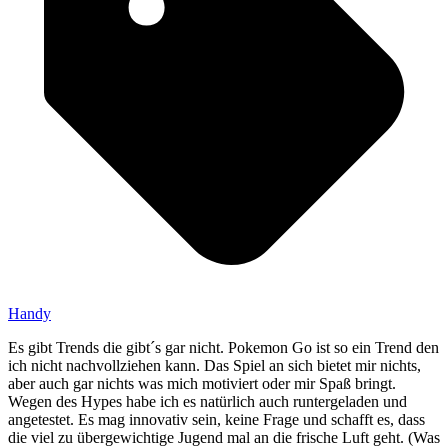
Handy
Es gibt Trends die gibt´s gar nicht. Pokemon Go ist so ein Trend den
ich nicht nachvollziehen kann. Das Spiel an sich bietet mir nichts,
aber auch gar nichts was mich motiviert oder mir Spaß bringt.
Wegen des Hypes habe ich es natürlich auch runtergeladen und
angetestet. Es mag innovativ sein, keine Frage und schafft es, dass
die viel zu übergewichtige Jugend mal an die frische Luft geht. (Was