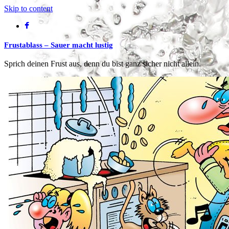
Skip to content
Frustablass – Sauer macht lustig
Sprich deinen Frust aus, denn du bist ganz sicher nicht allein.