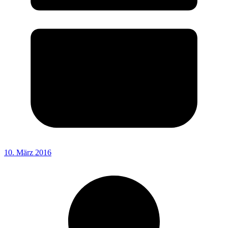
10. März 2016