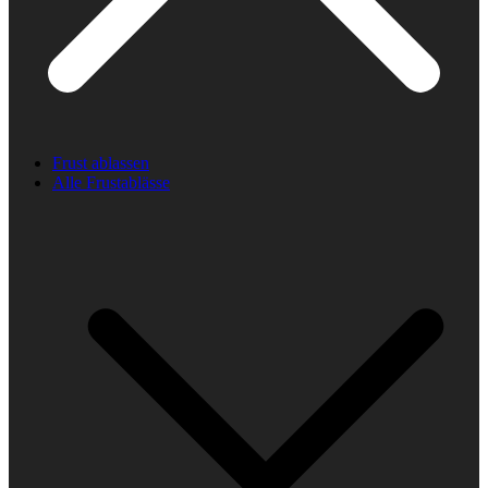
Frust ablassen
Alle Frustablässe