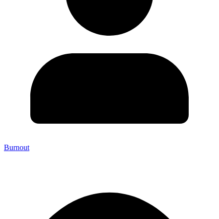
Burnout