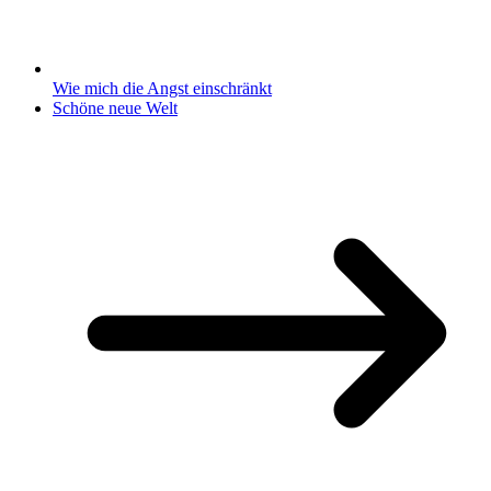
Wie mich die Angst einschränkt
Schöne neue Welt