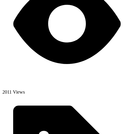
2011 Views