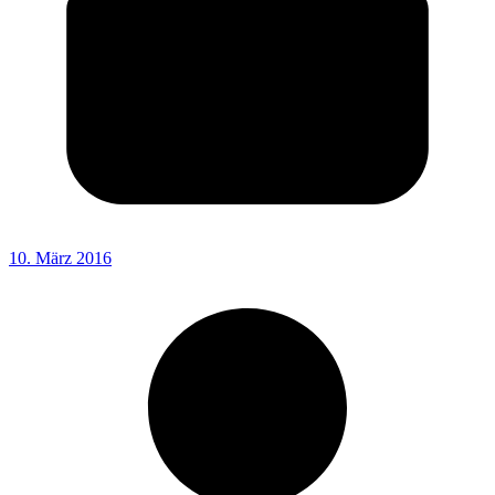
10. März 2016