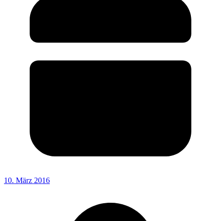
10. März 2016