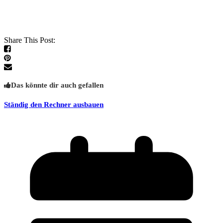
Share This Post:
Das könnte dir auch gefallen
Ständig den Rechner ausbauen