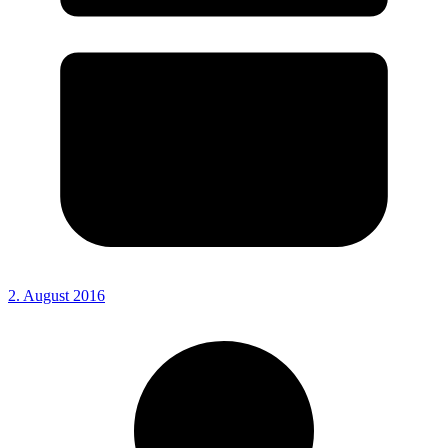
2. August 2016